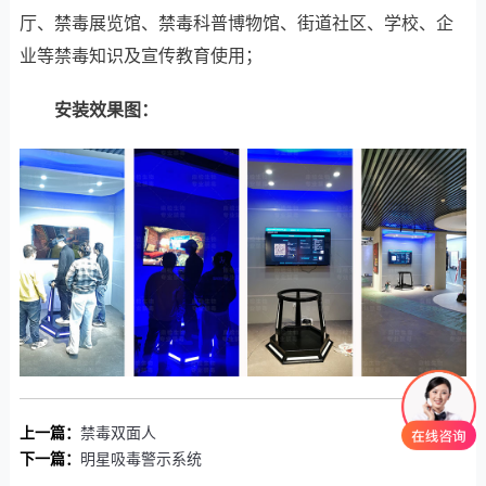
厅、禁毒展览馆、禁毒科普博物馆、街道社区、学校、企
业等禁毒知识及宣传教育使用；
安装效果图：
上一篇：
禁毒双面人
下一篇：
明星吸毒警示系统