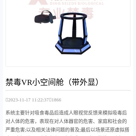
禁毒VR小空间舱（带外显）
2023-11-17 11:22:37
1866
系统主要针对吸食毒品后造成人眼视觉反馈来模拟吸毒后
对人体的危害，表现在对人体器官的危害、家庭和社会的
严重危害;以及相关法律问题的普及;最后以场景还原虚拟搭