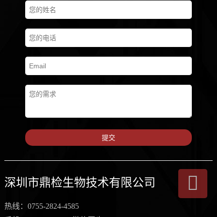
提交
深圳市鼎检生物技术有限公司
热线：0755-2824-4585