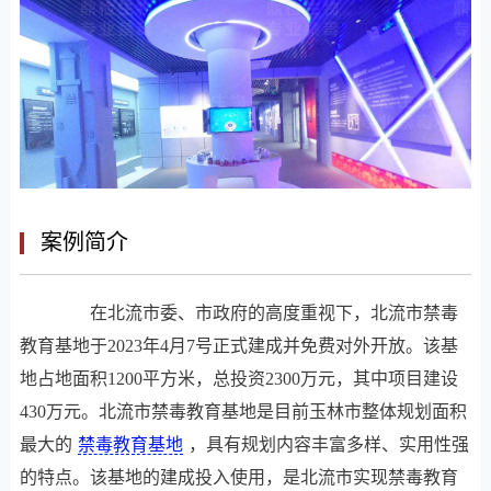
案例简介
<
>
在北流市委、市政府的高度重视下，北流市禁毒
教育基地于2023年4月7号正式建成并免费对外开放。该基
地占地面积1200平方米，总投资2300万元，其中项目建设
430万元。北流市禁毒教育基地是目前玉林市整体规划面积
最大的
禁毒教育基地
，具有规划内容丰富多样、实用性强
的特点。该基地的建成投入使用，是北流市实现禁毒教育