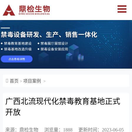
首页
项目案例
>
>
广西北流现代化禁毒教育基地正式
开放
来源：鼎检生物
浏览量：1888
更新时间：2023-06-05