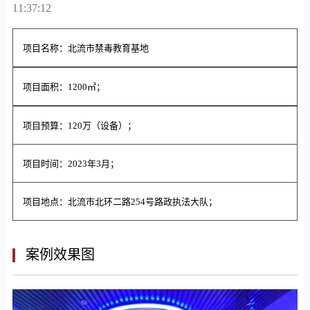
11:37:12
项目名称：北流市禁毒教育基地
项目面积：1200㎡；
项目预算：120万（设备）；
项目时间：2023年3月；
项目地点：北流市北环二路254号路政执法大队；
案例效果图