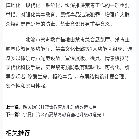
阵地化、现代化、系统化，纵深推进禁毒工作的一项重要
举措，对强化禁毒教育，震慑毒品违法犯罪，增强广大群
众特别是青少年的防毒、禁毒意识具有重要意义。
北流市禁毒教育基地由禁毒综合展览厅、禁毒主
题宣传教育多功能厅、禁毒文化⻓廊等7大功能区组成，通
过多媒体禁毒声光电设备、宣传展板、模具、情景模拟等
现代化科技手段，实现禁毒预防教育趣味化、可视化，引
导参观者“珍爱生命，拒绝毒品”。布展结构设计要合理，
安全性和实用性强。
上一篇：
韶关始兴县禁毒教育基地升级改造项目
下一篇：
宁夏自治区西夏禁毒教育基地升级改造完工!
相关推荐